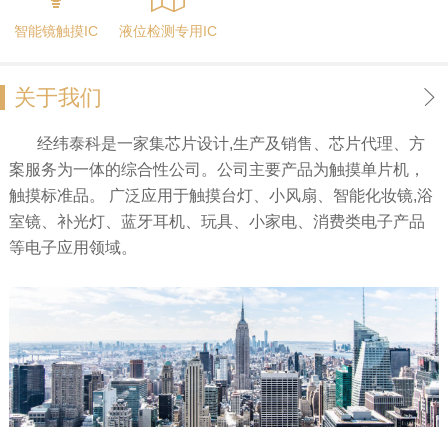
智能镜触摸IC
液位检测专用IC
关于我们
经纬泰科是一家集芯片设计,生产及销售、芯片代理、方
案服务为一体的综合性公司。公司主要产品为触摸单片机，
触摸标准品。 广泛应用于触摸台灯、小风扇、智能化妆镜,浴
室镜、补光灯、蓝牙耳机、玩具、小家电、消费类电子产品
等电子应用领域。