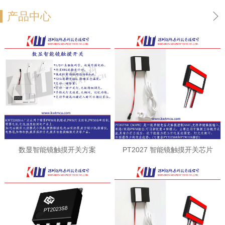
产品中心
数显智能镜触摸开关方案
PT2027 智能镜触摸开关芯片